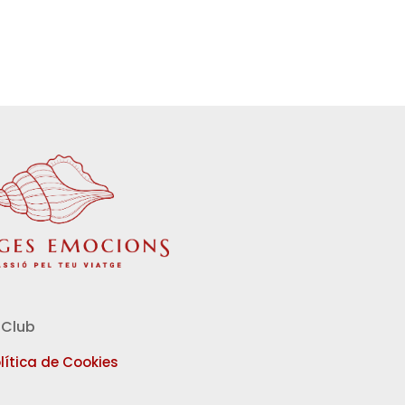
Club
lítica de Cookies