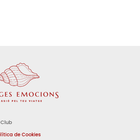
Club
lítica de Cookies