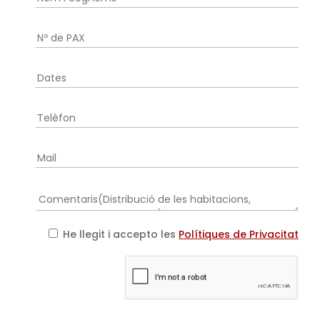
He llegit i accepto les
Polítiques de Privacitat