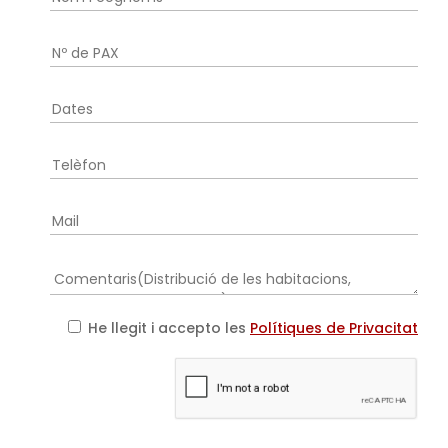
He llegit i accepto les
Polítiques de Privacitat