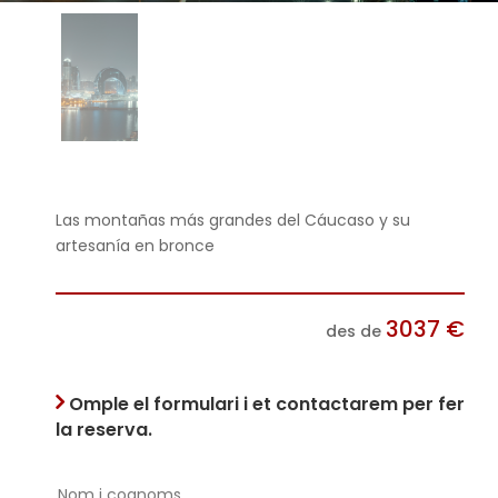
Las montañas más grandes del Cáucaso y su
artesanía en bronce
3037
€
des de
Omple el formulari i et contactarem per fer
la reserva.