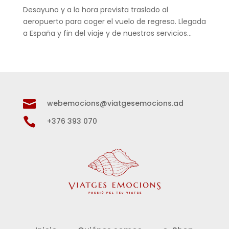
Desayuno y a la hora prevista traslado al
aeropuerto para coger el vuelo de regreso. Llegada
a España y fin del viaje y de nuestros servicios…

webemocions@viatgesemocions.ad

+376 393 070