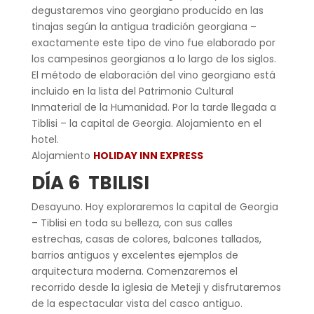
degustaremos vino georgiano producido en las
tinajas según la antigua tradición georgiana –
exactamente este tipo de vino fue elaborado por
los campesinos georgianos a lo largo de los siglos.
El método de elaboración del vino georgiano está
incluido en la lista del Patrimonio Cultural
Inmaterial de la Humanidad. Por la tarde llegada a
Tiblisi – la capital de Georgia. Alojamiento en el
hotel.
Alojamiento
HOLIDAY INN EXPRESS
DÍA 6 TBILISI
Desayuno. Hoy exploraremos la capital de Georgia
– Tiblisi en toda su belleza, con sus calles
estrechas, casas de colores, balcones tallados,
barrios antiguos y excelentes ejemplos de
arquitectura moderna. Comenzaremos el
recorrido desde la iglesia de Meteji y disfrutaremos
de la espectacular vista del casco antiguo.