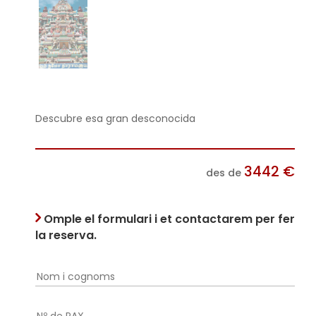
Descubre esa gran desconocida
3442
€
des de
Omple el formulari i et contactarem per fer
la reserva.