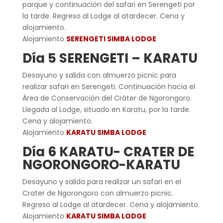
parque y continuación del safari en Serengeti por
la tarde. Regreso al Lodge al atardecer. Cena y
alojamiento.
Alojamiento
SERENGETI SIMBA LODGE
Día 5 SERENGETI – KARATU
Desayuno y salida con almuerzo picnic para
realizar safari en Serengeti. Continuación hacia el
Área de Conservación del Cráter de Ngorongoro.
Llegada al Lodge, situado en Karatu, por la tarde.
Cena y alojamiento.
Alojamiento
KARATU SIMBA LODGE
Día 6 KARATU- CRATER DE
NGORONGORO-KARATU
Desayuno y salida para realizar un safari en el
Crater de Ngorongoro con almuerzo picnic.
Regreso al Lodge al atardecer. Cena y alojamiento.
Alojamiento
KARATU SIMBA LODGE