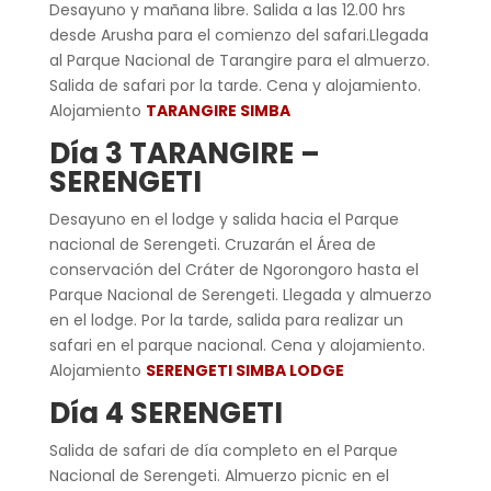
Desayuno y mañana libre. Salida a las 12.00 hrs
desde Arusha para el comienzo del safari.Llegada
al Parque Nacional de Tarangire para el almuerzo.
Salida de safari por la tarde. Cena y alojamiento.
Alojamiento
TARANGIRE SIMBA
Día 3 TARANGIRE –
SERENGETI
Desayuno en el lodge y salida hacia el Parque
nacional de Serengeti. Cruzarán el Área de
conservación del Cráter de Ngorongoro hasta el
Parque Nacional de Serengeti. Llegada y almuerzo
en el lodge. Por la tarde, salida para realizar un
safari en el parque nacional. Cena y alojamiento.
Alojamiento
SERENGETI SIMBA LODGE
Día 4 SERENGETI
Salida de safari de día completo en el Parque
Nacional de Serengeti. Almuerzo picnic en el