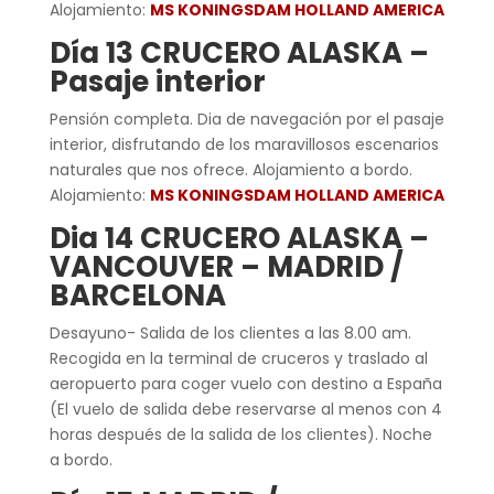
Alojamiento:
MS KONINGSDAM HOLLAND AMERICA
Día 13 CRUCERO ALASKA –
Pasaje interior
Pensión completa. Dia de navegación por el pasaje
interior, disfrutando de los maravillosos escenarios
naturales que nos ofrece. Alojamiento a bordo.
Alojamiento:
MS KONINGSDAM HOLLAND AMERICA
Dia 14 CRUCERO ALASKA –
VANCOUVER – MADRID /
BARCELONA
Desayuno- Salida de los clientes a las 8.00 am.
Recogida en la terminal de cruceros y traslado al
aeropuerto para coger vuelo con destino a España
(El vuelo de salida debe reservarse al menos con 4
horas después de la salida de los clientes). Noche
a bordo.