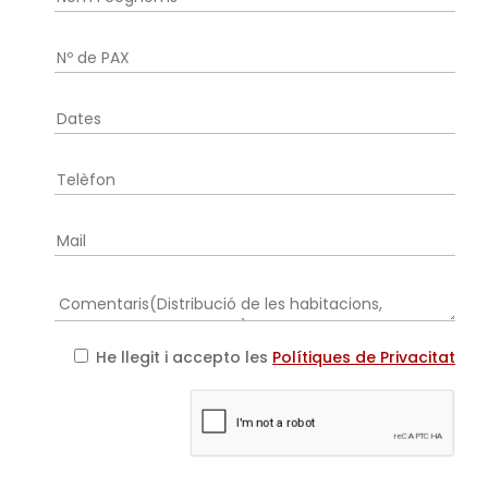
He llegit i accepto les
Polítiques de Privacitat