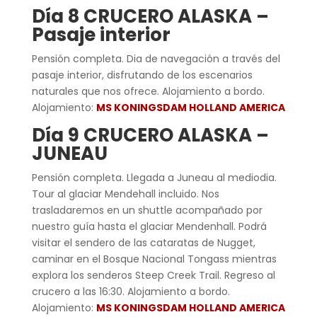
Día 8 CRUCERO ALASKA –
Pasaje interior
Pensión completa. Dia de navegación a través del
pasaje interior, disfrutando de los escenarios
naturales que nos ofrece. Alojamiento a bordo.
Alojamiento:
MS KONINGSDAM HOLLAND AMERICA
Día 9 CRUCERO ALASKA –
JUNEAU
Pensión completa. Llegada a Juneau al mediodia.
Tour al glaciar Mendehall incluido. Nos
trasladaremos en un shuttle acompañado por
nuestro guía hasta el glaciar Mendenhall. Podrá
visitar el sendero de las cataratas de Nugget,
caminar en el Bosque Nacional Tongass mientras
explora los senderos Steep Creek Trail. Regreso al
crucero a las 16:30. Alojamiento a bordo.
Alojamiento:
MS KONINGSDAM HOLLAND AMERICA