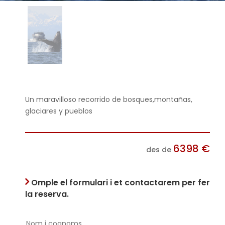
Un maravilloso recorrido de bosques,montañas,
glaciares y pueblos
6398
€
des de
Omple el formulari i et contactarem per fer
la reserva.