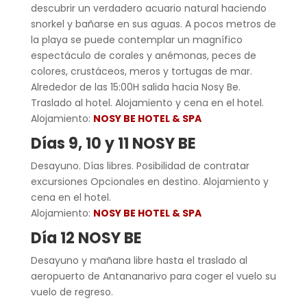
descubrir un verdadero acuario natural haciendo
snorkel y bañarse en sus aguas. A pocos metros de
la playa se puede contemplar un magnífico
espectáculo de corales y anémonas, peces de
colores, crustáceos, meros y tortugas de mar.
Alrededor de las 15:00H salida hacia Nosy Be.
Traslado al hotel. Alojamiento y cena en el hotel.
Alojamiento:
NOSY BE HOTEL & SPA
Días 9, 10 y 11 NOSY BE
Desayuno. Días libres. Posibilidad de contratar
excursiones Opcionales en destino. Alojamiento y
cena en el hotel.
Alojamiento:
NOSY BE HOTEL & SPA
Día 12 NOSY BE
Desayuno y mañana libre hasta el traslado al
aeropuerto de Antananarivo para coger el vuelo su
vuelo de regreso.