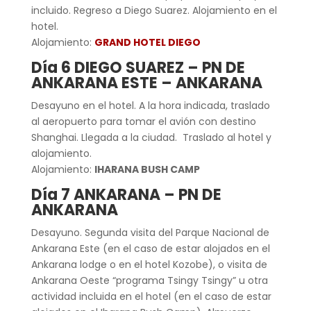
incluido. Regreso a Diego Suarez. Alojamiento en el
hotel.
Alojamiento:
GRAND HOTEL DIEGO
Día 6 DIEGO SUAREZ – PN DE
ANKARANA ESTE – ANKARANA
Desayuno en el hotel. A la hora indicada, traslado
al aeropuerto para tomar el avión con destino
Shanghai. Llegada a la ciudad.
Traslado al hotel y
alojamiento.
Alojamiento:
IHARANA BUSH CAMP
Día 7 ANKARANA – PN DE
ANKARANA
Desayuno. Segunda visita del Parque Nacional de
Ankarana Este (en el caso de estar alojados en el
Ankarana lodge o en el hotel Kozobe), o visita de
Ankarana Oeste “programa Tsingy Tsingy” u otra
actividad incluida en el hotel (en el caso de estar