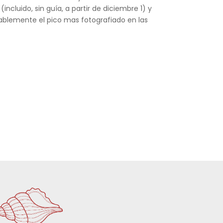
cluido, sin guía, a partir de diciembre 1) y
bablemente el pico mas fotografiado en las
.