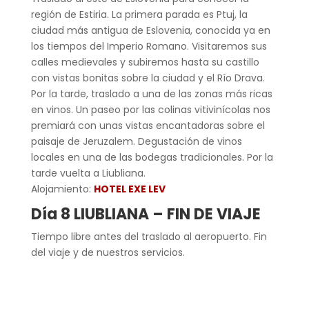
región de Estiria. La primera parada es Ptuj, la
ciudad más antigua de Eslovenia, conocida ya en
los tiempos del Imperio Romano. Visitaremos sus
calles medievales y subiremos hasta su castillo
con vistas bonitas sobre la ciudad y el Río Drava.
Por la tarde, traslado a una de las zonas más ricas
en vinos. Un paseo por las colinas vitivinícolas nos
premiará con unas vistas encantadoras sobre el
paisaje de Jeruzalem. Degustación de vinos
locales en una de las bodegas tradicionales. Por la
tarde vuelta a Liubliana.
Alojamiento:
HOTEL EXE LEV
Día 8 LIUBLIANA – FIN DE VIAJE
Tiempo libre antes del traslado al aeropuerto. Fin
del viaje y de nuestros servicios.