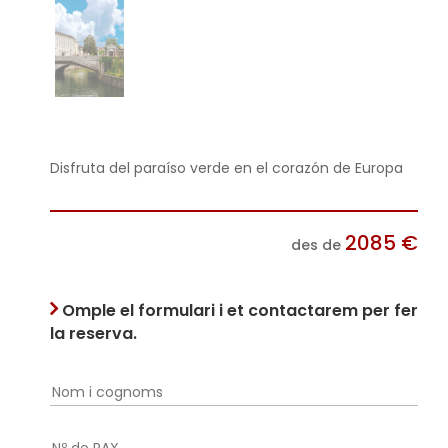
Disfruta del paraíso verde en el corazón de Europa
2085
€
des de
Omple el formulari i et contactarem per fer
la reserva.