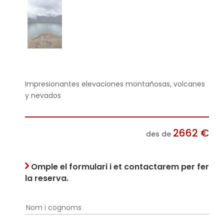
Impresionantes elevaciones montañosas, volcanes
y nevados
2662
€
des de
Omple el formulari i et contactarem per fer
la reserva.