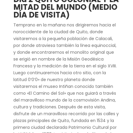
MITAD DEL MUNDO (MEDIO
DÍA DE VISITA)
Temprano en la mañana nos dirigiremos hacia el
noroccidente de la ciudad de Quito, donde
visitaremos a la pequeña población de Calacali,
por donde atraviesa también la línea equinoccial,
y donde encontraremos el monolito original que
se erigió en nombre de la Misión Geodésica
Francesa y la medición de la tierra en el siglo XVIII.
Luego continuaremos hacia otro sitio, con la
latitud 0’0’0» de nuestro planeta donde
visitaremos el museo Intiñan conocido también
como «El Camino del Sol» que nos guiará a través
del maravilloso mundo de la cosmovisión Andina,
cultura y tradiciones. Después de esta visita,
disfrute de un maravilloso recorrido por las calles y
plazas principales de Quito, fundada en 1534 y la
primera ciudad declarada Patrimonio Cultural por