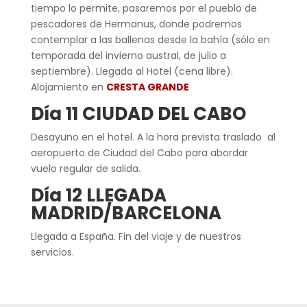
tiempo lo permite, pasaremos por el pueblo de
pescadores de Hermanus, donde podremos
contemplar a las ballenas desde la bahía (sólo en
temporada del invierno austral, de julio a
septiembre). Llegada al Hotel (cena libre).
Alojamiento en
CRESTA GRANDE
Día 11 CIUDAD DEL CABO
Desayuno en el hotel. A la hora prevista traslado al
aeropuerto de Ciudad del Cabo para abordar
vuelo regular de salida.
Día 12 LLEGADA
MADRID/BARCELONA
Llegada a España. Fin del viaje y de nuestros
servicios.