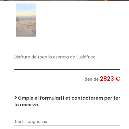
Disfruta de toda la esencia de Sudáfrica
2823
€
des de
Omple el formulari i et contactarem per fer
la reserva.