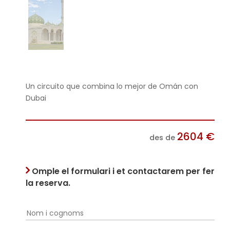
Un circuito que combina lo mejor de Omán con
Dubai
2604
€
des de
Omple el formulari i et contactarem per fer
la reserva.