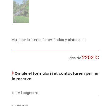
Viaja por la Rumanía romántica y pintoresca
2202
€
des de
Omple el formulari i et contactarem per fer
la reserva.