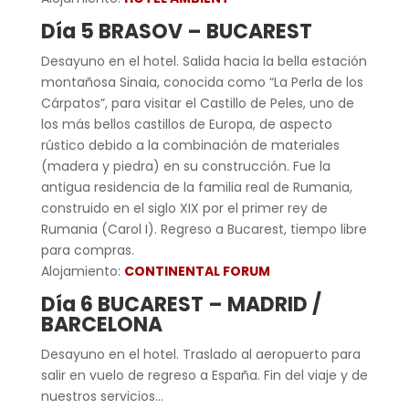
Día 5 BRASOV – BUCAREST
Desayuno en el hotel. Salida hacia la bella estación
montañosa Sinaia, conocida como “La Perla de los
Cárpatos”, para visitar el Castillo de Peles, uno de
los más bellos castillos de Europa, de aspecto
rústico debido a la combinación de materiales
(madera y piedra) en su construcción. Fue la
antigua residencia de la familia real de Rumania,
construido en el siglo XIX por el primer rey de
Rumania (Carol I). Regreso a Bucarest, tiempo libre
para compras.
Alojamiento:
CONTINENTAL FORUM
Día 6 BUCAREST – MADRID /
BARCELONA
Desayuno en el hotel. Traslado al aeropuerto para
salir en vuelo de regreso a España. Fin del viaje y de
nuestros servicios…