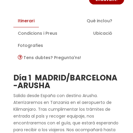
Itinerari
Què inclou?
Condicions i Preus
Ubicació
Fotografies
Tens dubtes? Pregunta'ns!
Día 1 MADRID/BARCELONA
-ARUSHA
Salida desde España con destino Arusha.
Aterrizaremos en Tanzania en el aeropuerto de
Kilimanjaro. Tras cumplimentar los trámites de
entrada al país y recoger equipaje, nos
encontraremos con el guía, que estará esperando
para recibir a los viajeros. Nos acompañará hasta