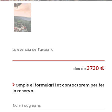
La esencia de Tanzania
3730
€
des de
Omple el formulari i et contactarem per fer
la reserva.