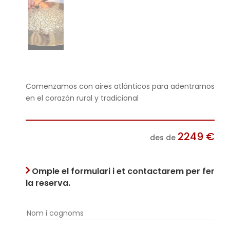
Comenzamos con aires atlánticos para adentrarnos
en el corazón rural y tradicional
2249
€
des de
Omple el formulari i et contactarem per fer
la reserva.