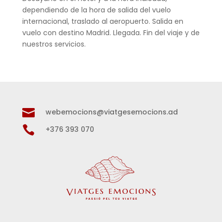
dependiendo de la hora de salida del vuelo
internacional, traslado al aeropuerto. Salida en
vuelo con destino Madrid. Llegada. Fin del viaje y de
nuestros servicios.

webemocions@viatgesemocions.ad

+376 393 070