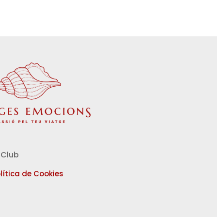
Club
lítica de Cookies