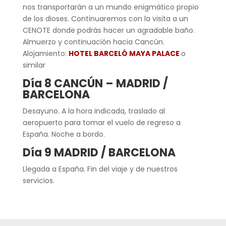
nos transportarán a un mundo enigmático propio
de los dioses. Continuaremos con la visita a un
CENOTE donde podrás hacer un agradable baño.
Almuerzo y continuación hacia Cancún.
Alojamiento:
HOTEL BARCELÓ MAYA PALACE
o
similar
Día 8 CANCÚN – MADRID /
BARCELONA
Desayuno. A la hora indicada, traslado al
aeropuerto para tomar el vuelo de regreso a
España. Noche a bordo.
Día 9 MADRID / BARCELONA
Llegada a España. Fin del viaje y de nuestros
servicios.