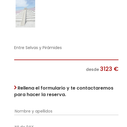
Entre Selvas y Pirámides
3123
€
desde
Rellena el formulario y te contactaremos
para hacer la reserva.