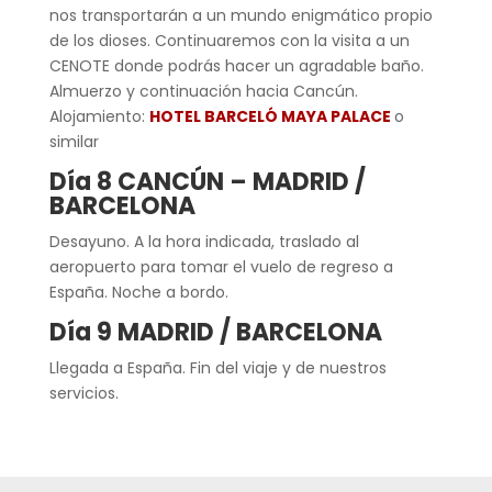
nos transportarán a un mundo enigmático propio
de los dioses. Continuaremos con la visita a un
CENOTE donde podrás hacer un agradable baño.
Almuerzo y continuación hacia Cancún.
Alojamiento:
HOTEL BARCELÓ MAYA PALACE
o
similar
Día 8 CANCÚN – MADRID /
BARCELONA
Desayuno. A la hora indicada, traslado al
aeropuerto para tomar el vuelo de regreso a
España. Noche a bordo.
Día 9 MADRID / BARCELONA
Llegada a España. Fin del viaje y de nuestros
servicios.