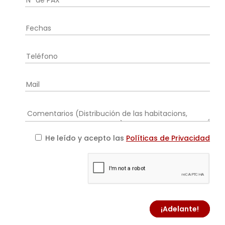
He leído y acepto las
Políticas de Privacidad
¡Adelante!