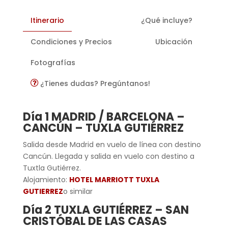
Itinerario
¿Qué incluye?
Condiciones y Precios
Ubicación
Fotografías
¿Tienes dudas? Pregúntanos!
Día 1 MADRID / BARCELONA –
CANCÚN – TUXLA GUTIÉRREZ
Salida desde Madrid en vuelo de línea con destino
Cancún. Llegada y salida en vuelo con destino a
Tuxtla Gutiérrez.
Alojamiento:
HOTEL MARRIOTT TUXLA
GUTIERREZ
o similar
Día 2 TUXLA GUTIÉRREZ – SAN
CRISTÓBAL DE LAS CASAS