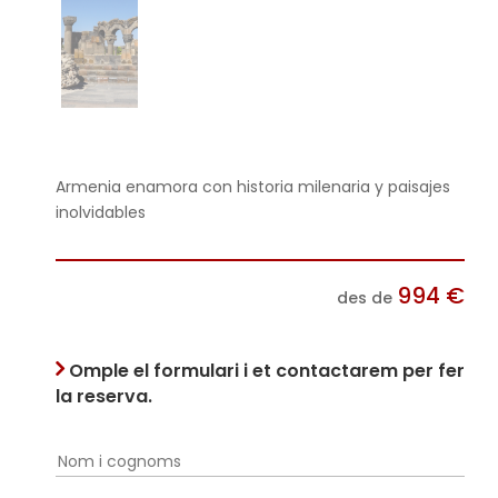
Armenia enamora con historia milenaria y paisajes
inolvidables
994
€
des de
Omple el formulari i et contactarem per fer
la reserva.