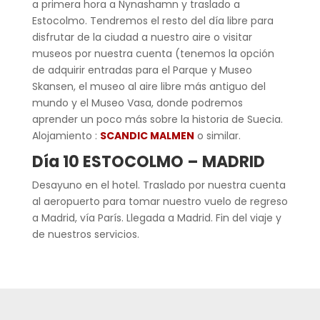
a primera hora a Nynashamn y traslado a
Estocolmo. Tendremos el resto del día libre para
disfrutar de la ciudad a nuestro aire o visitar
museos por nuestra cuenta (tenemos la opción
de adquirir entradas para el Parque y Museo
Skansen, el museo al aire libre más antiguo del
mundo y el Museo Vasa, donde podremos
aprender un poco más sobre la historia de Suecia.
Alojamiento :
SCANDIC MALMEN
o similar.
Día 10 ESTOCOLMO – MADRID
Desayuno en el hotel. Traslado por nuestra cuenta
al aeropuerto para tomar nuestro vuelo de regreso
a Madrid, vía París. Llegada a Madrid. Fin del viaje y
de nuestros servicios.