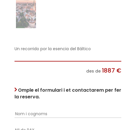
Un recorrido por la esencia del Báltico
1887
€
des de
Omple el formulari i et contactarem per fer
la reserva.