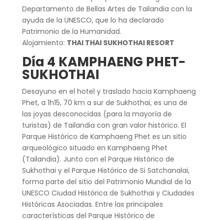
Departamento de Bellas Artes de Tailandia con la
ayuda de la UNESCO, que lo ha declarado
Patrimonio de la Humanidad.
Alojamiento:
THAI THAI SUKHOTHAI RESORT
Día 4 KAMPHAENG PHET-
SUKHOTHAI
Desayuno en el hotel y traslado hacia Kamphaeng
Phet, a 1h15, 70 km a sur de Sukhothai, es una de
las joyas desconocidas (para la mayoría de
turistas) de Tailandia con gran valor histórico. El
Parque Histórico de Kamphaeng Phet es un sitio
arqueológico situado en Kamphaeng Phet
(Tailandia). Junto con el Parque Histórico de
Sukhothai y el Parque Histórico de Si Satchanalai,
forma parte del sitio del Patrimonio Mundial de la
UNESCO Ciudad Histórica de Sukhothai y Ciudades
Históricas Asociadas. Entre las principales
características del Parque Histórico de