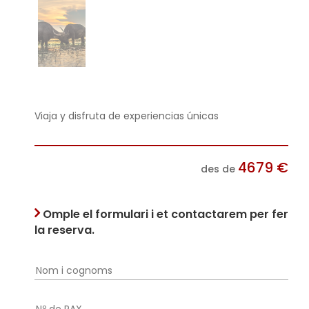
Viaja y disfruta de experiencias únicas
4679
€
des de
Omple el formulari i et contactarem per fer
la reserva.