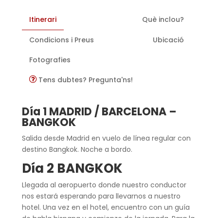
Itinerari
Què inclou?
Condicions i Preus
Ubicació
Fotografies
Tens dubtes? Pregunta'ns!
Día 1 MADRID / BARCELONA –
BANGKOK
Salida desde Madrid en vuelo de línea regular con
destino Bangkok. Noche a bordo.
Día 2 BANGKOK
Llegada al aeropuerto donde nuestro conductor
nos estará esperando para llevarnos a nuestro
hotel. Una vez en el hotel, encuentro con un guía