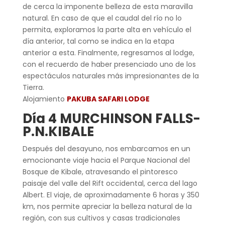
de cerca la imponente belleza de esta maravilla
natural. En caso de que el caudal del río no lo
permita, exploramos la parte alta en vehículo el
día anterior, tal como se indica en la etapa
anterior a esta. Finalmente, regresamos al lodge,
con el recuerdo de haber presenciado uno de los
espectáculos naturales más impresionantes de la
Tierra.
Alojamiento
PAKUBA SAFARI LODGE
Día 4 MURCHINSON FALLS-
P.N.KIBALE
Después del desayuno, nos embarcamos en un
emocionante viaje hacia el Parque Nacional del
Bosque de Kibale, atravesando el pintoresco
paisaje del valle del Rift occidental, cerca del lago
Albert. El viaje, de aproximadamente 6 horas y 350
km, nos permite apreciar la belleza natural de la
región, con sus cultivos y casas tradicionales