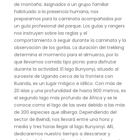
de montaña. Asignados a un grupo familiar
habituado a la presencia humana, nos
preparamos para la caminata acompañados por
un guía profesional del parque. Los guías y rangers
nos instruyen sobre las reglas y el
comportamiento a seguir durante la caminata y la
observación de los gorilas. La duración del trekking
determina el momento para el almuerzo, por lo
que llevamos comida tipo picnic para disfrutar
durante la actividad. El lago Bunyonyi, situado al
suroeste de Uganda cerca de la frontera con
Ruanda, es un lugar mágico e idílico. Con más de
20 islas y una profundidad de hasta 900 metros, es
el segundo lago más profundo de África y se le
conoce como el lago de las aves debido a las más
de 200 especies que alberga. Dependiendo del
sector de Bwindi, nos llevará entre una hora y
media y tres horas llegar al lago Bunyonyi. Allí,
dedicaremos nuestro tiempo a descansar y