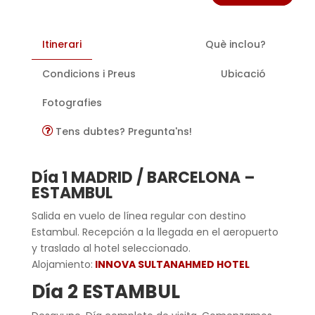
Itinerari
Què inclou?
Condicions i Preus
Ubicació
Fotografies
Tens dubtes? Pregunta'ns!
Día 1 MADRID / BARCELONA –
ESTAMBUL
Salida en vuelo de línea regular con destino
Estambul. Recepción a la llegada en el aeropuerto
y traslado al hotel seleccionado.
Alojamiento:
INNOVA SULTANAHMED HOTEL
Día 2 ESTAMBUL