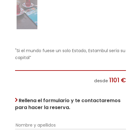
"Si el mundo fuese un solo Estado, Estambul sería su
capital”
1101
€
desde
Rellena el formulario y te contactaremos
para hacer la reserva.