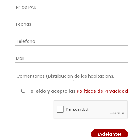
He leído y acepto las
Políticas de Privacidad
¡Adelante!