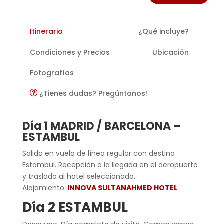
Itinerario
¿Qué incluye?
Condiciones y Precios
Ubicación
Fotografías
¿Tienes dudas? Pregúntanos!
Día 1 MADRID / BARCELONA –
ESTAMBUL
Salida en vuelo de línea regular con destino
Estambul. Recepción a la llegada en el aeropuerto
y traslado al hotel seleccionado.
Alojamiento:
INNOVA SULTANAHMED HOTEL
Día 2 ESTAMBUL