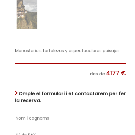
Monasterios, fortalezas y espectaculares paisajes
4177
€
des de
Omple el formulari i et contactarem per fer
la reserva.