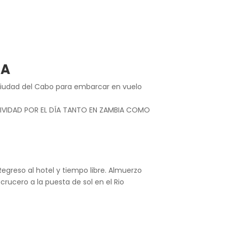
IA
 Ciudad del Cabo para embarcar en vuelo
CTIVIDAD POR EL DÍA TANTO EN ZAMBIA COMO
Regreso al hotel y tiempo libre. Almuerzo
 crucero a la puesta de sol en el Rio