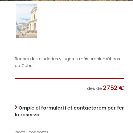
Recorre las ciudades y lugares más emblemáticos
de Cuba
2752
€
des de
Omple el formulari i et contactarem per fer
la reserva.