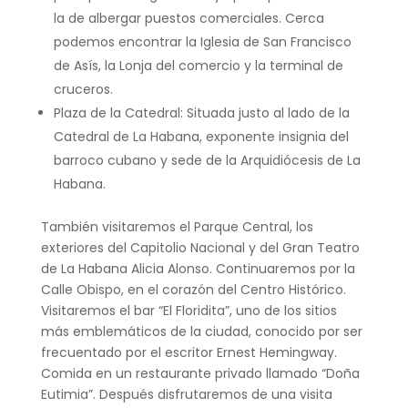
la de albergar puestos comerciales. Cerca
podemos encontrar la Iglesia de San Francisco
de Asís, la Lonja del comercio y la terminal de
cruceros.
Plaza de la Catedral: Situada justo al lado de la
Catedral de La Habana, exponente insignia del
barroco cubano y sede de la Arquidiócesis de La
Habana.
También visitaremos el Parque Central, los
exteriores del Capitolio Nacional y del Gran Teatro
de La Habana Alicia Alonso. Continuaremos por la
Calle Obispo, en el corazón del Centro Histórico.
Visitaremos el bar “El Floridita”, uno de los sitios
más emblemáticos de la ciudad, conocido por ser
frecuentado por el escritor Ernest Hemingway.
Comida en un restaurante privado llamado “Doña
Eutimia”. Después disfrutaremos de una visita