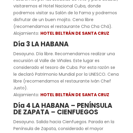
visitaremos el Hotel Nacional Cuba, donde
podremos visitar su Salón de la Fama y podremos
disfrutar de un buen mojito. Cena libre
(recomendamos el restaurante Cha Cha Chá).
Alojamiento:
HOTEL BELTRÁN DE SANTA CRUZ
Día 3 LA HABANA
Desayuno. Día libre. Recomendamos realizar una
excursión al Valle de Viñales. Este lugar es
considerado el tesoro de Cuba. Por esta razón se
le declaró Patrimonio Mundial por la UNESCO. Cena
libre (recomendamos el restaurante Iván Chef
Justo).
Alojamiento:
HOTEL BELTRÁN DE SANTA CRUZ
Día 4 LA HABANA – PENÍNSULA
DE ZAPATA – CIENFUEGOS
Desayuno. Salida hacia Cienfuegos. Parada en la
Península de Zapata, considerado el mayor