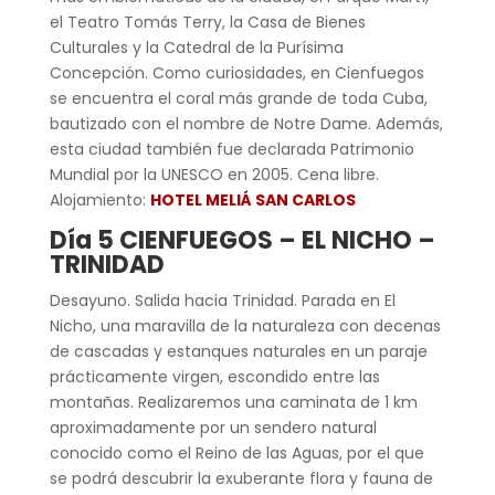
el Teatro Tomás Terry, la Casa de Bienes
Culturales y la Catedral de la Purísima
Concepción. Como curiosidades, en Cienfuegos
se encuentra el coral más grande de toda Cuba,
bautizado con el nombre de Notre Dame. Además,
esta ciudad también fue declarada Patrimonio
Mundial por la UNESCO en 2005. Cena libre.
Alojamiento:
HOTEL MELIÁ SAN CARLOS
Día 5 CIENFUEGOS – EL NICHO –
TRINIDAD
Desayuno. Salida hacia Trinidad. Parada en El
Nicho, una maravilla de la naturaleza con decenas
de cascadas y estanques naturales en un paraje
prácticamente virgen, escondido entre las
montañas. Realizaremos una caminata de 1 km
aproximadamente por un sendero natural
conocido como el Reino de las Aguas, por el que
se podrá descubrir la exuberante flora y fauna de