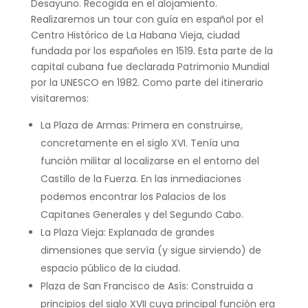
Desayuno. Recogida en el alojamiento.
Realizaremos un tour con guía en español por el
Centro Histórico de La Habana Vieja, ciudad
fundada por los españoles en 1519. Esta parte de la
capital cubana fue declarada Patrimonio Mundial
por la UNESCO en 1982. Como parte del itinerario
visitaremos:
La Plaza de Armas: Primera en construirse,
concretamente en el siglo XVI. Tenía una
función militar al localizarse en el entorno del
Castillo de la Fuerza. En las inmediaciones
podemos encontrar los Palacios de los
Capitanes Generales y del Segundo Cabo.
La Plaza Vieja: Explanada de grandes
dimensiones que servía (y sigue sirviendo) de
espacio público de la ciudad.
Plaza de San Francisco de Asís: Construida a
principios del siglo XVII cuya principal función era