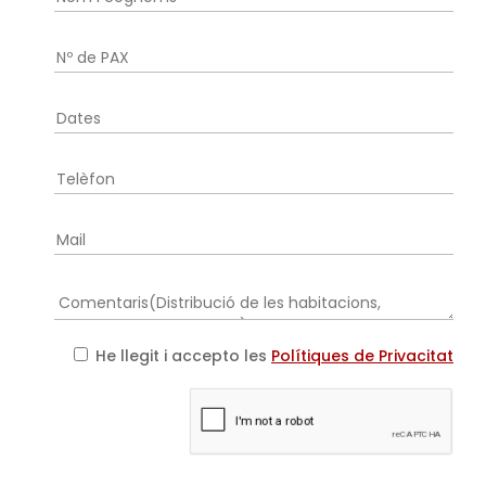
He llegit i accepto les
Polítiques de Privacitat