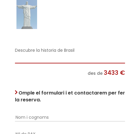
Descubre la historia de Brasil
3433
€
des de
Omple el formulari i et contactarem per fer
la reserva.