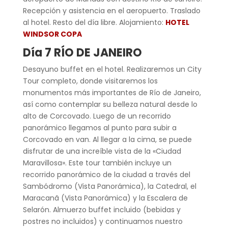
Recepción y asistencia en el aeropuerto. Traslado
al hotel. Resto del día libre. Alojamiento:
HOTEL
WINDSOR COPA
Día 7 RÍO DE JANEIRO
Desayuno buffet en el hotel. Realizaremos un City
Tour completo, donde visitaremos los
monumentos más importantes de Río de Janeiro,
así como contemplar su belleza natural desde lo
alto de Corcovado. Luego de un recorrido
panorámico llegamos al punto para subir a
Corcovado en van. Al llegar a la cima, se puede
disfrutar de una increíble vista de la «Ciudad
Maravillosa». Este tour también incluye un
recorrido panorámico de la ciudad a través del
Sambódromo (Vista Panorámica), la Catedral, el
Maracanã (Vista Panorámica) y la Escalera de
Selarón. Almuerzo buffet incluido (bebidas y
postres no incluidos) y continuamos nuestro