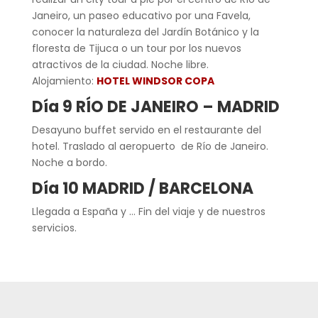
Janeiro, un paseo educativo por una Favela,
conocer la naturaleza del Jardín Botánico y la
floresta de Tijuca o un tour por los nuevos
atractivos de la ciudad. Noche libre.
Alojamiento:
HOTEL WINDSOR COPA
Día 9 RÍO DE JANEIRO – MADRID
Desayuno buffet servido en el restaurante del
hotel. Traslado al
aeropuerto de Río de Janeiro.
Noche a bordo.
Día 10 MADRID / BARCELONA
Llegada a España y … Fin del viaje y de nuestros
servicios.