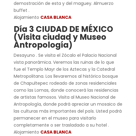
demostración de esta y del maguey. Almuerzo
buffet .
Alojamiento
CASA BLANCA
Día 3 CIUDAD DE MÉXICO
(Visita ciudad y Museo
Antropología)
Desayuno . Se visita el Zócalo el Palacio Nacional
vista panorámica. Veremos las ruinas de lo que
fue el Templo Mayr de los Aztecas y la Catedral
Metropolitana. Los llevaremos al histórico bosque
de Chapultepec rodeado de zonas residenciales
como las Lomas, donde conocerá las residencias
de artistas famosos. Visita al Museo Nacional de
Antropología, donde podrá apreciar un mosaico de
las culturas más importantes del país. Usted podrá
permanecer en el museo para visitarlo
completamente o ser trasladado a su hotel .
Alojamiento
CASA BLANCA