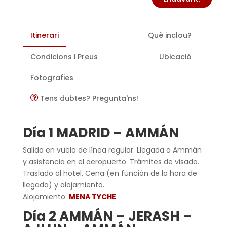
Itinerari
Què inclou?
Condicions i Preus
Ubicació
Fotografies
Tens dubtes? Pregunta'ns!
Día 1 MADRID – AMMÁN
Salida en vuelo de línea regular. Llegada a Ammán
y asistencia en el aeropuerto. Trámites de visado.
Traslado al hotel. Cena (en función de la hora de
llegada) y alojamiento.
Alojamiento:
MENA TYCHE
Día 2 AMMÁN – JERASH –