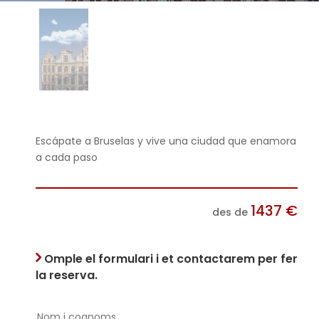
Escápate a Bruselas y vive una ciudad que enamora
a cada paso
1437
€
des de
Omple el formulari i et contactarem per fer
la reserva.