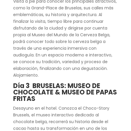
Visita a pie para conocer los principales atractivos,
como la Grand-Place de Bruselas, sus calles más
emblemáticas, su historia y arquitectura. Al
finalizar la visita, tiempo libre para continuar
disfrutando de la ciudad y dirigirse por cuenta
propia al Museo del Mundo de la Cerveza Belga,
podrá conocer todo sobre la cerveza belga a
través de una experiencia inmersiva con
audioguía. En un espacio moderno e interactivo,
se conoce su tradición, variedad y proceso de
elaboración, finalizando con una degustación.
Alojamiento.
Día 3 BRUSELAS: MUSEO DE
CHOCOLATE & MUSEO DE PAPAS
FRITAS
Desayuno en el hotel. Conozca el Choco-Story
Brussels, el museo interactivo dedicado al
chocolate belga, recorrerá su historia desde el
cacao hasta su transformación en uno de los