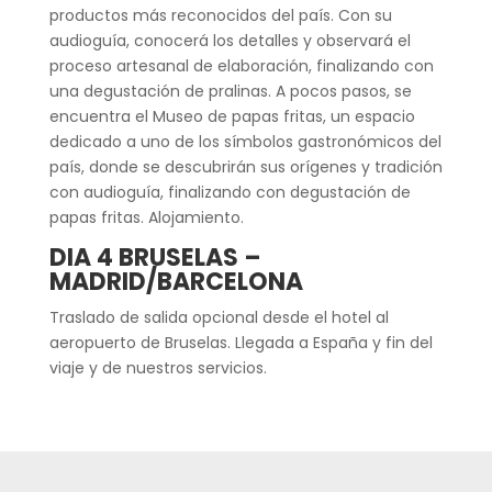
productos más reconocidos del país. Con su
audioguía, conocerá los detalles y observará el
proceso artesanal de elaboración, finalizando con
una degustación de pralinas. A pocos pasos, se
encuentra el Museo de papas fritas, un espacio
dedicado a uno de los símbolos gastronómicos del
país, donde se descubrirán sus orígenes y tradición
con audioguía, finalizando con degustación de
papas fritas. Alojamiento.
DIA 4 BRUSELAS –
MADRID/BARCELONA
Traslado de salida opcional desde el hotel al
aeropuerto de Bruselas. Llegada a España y fin del
viaje y de nuestros servicios.