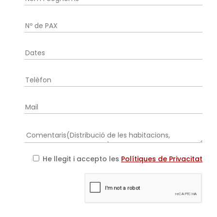
He llegit i accepto les
Polítiques de Privacitat