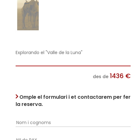
Explorando el "Valle de la Luna"
1436
€
des de
Omple el formulari i et contactarem per fer
la reserva.