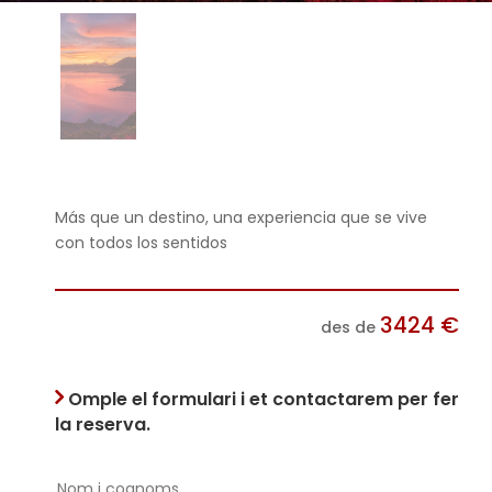
Más que un destino, una experiencia que se vive
con todos los sentidos
3424
€
des de
Omple el formulari i et contactarem per fer
la reserva.