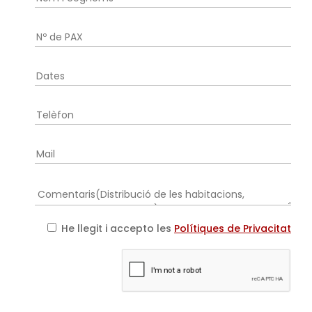
He llegit i accepto les
Polítiques de Privacitat