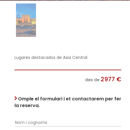
Lugares destacados de Asia Central
2977
€
des de
Omple el formulari i et contactarem per fer
la reserva.