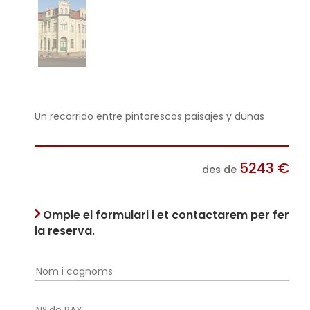
Un recorrido entre pintorescos paisajes y dunas
5243
€
des de
Omple el formulari i et contactarem per fer
la reserva.