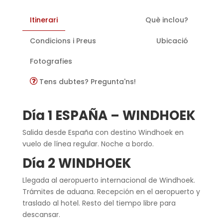
Itinerari
Què inclou?
Condicions i Preus
Ubicació
Fotografies
Tens dubtes? Pregunta'ns!
Día 1 ESPAÑA – WINDHOEK
Salida desde España con destino Windhoek en
vuelo de línea regular. Noche a bordo.
Día 2 WINDHOEK
Llegada al aeropuerto internacional de Windhoek.
Trámites de aduana. Recepción en el aeropuerto y
traslado al hotel. Resto del tiempo libre para
descansar.