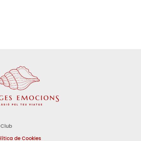
Club
lítica de Cookies