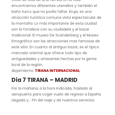
encontramos diferentes utensilios y también el
baño turco que no podía faltar. Kruja, es una
atracción turística comuna vista espectacular de
la montaña. Lo más importante de esta ciudad
son la fortaleza con su ciudadela y el bazar
tradicional. El museo De Scanderberg y el Museo
Etnográfico son las atracciones mas famosas de
este sitio. En cuanto al antiguo bazar, es el típico
mercado oriental que ofrece todo tipo de
antigüedades y artesanías hechas por la gente
local de la región.
Alojamiento:
TIRANA INTERNACIONAL
Día 7 TIRANA – MADRID
Por la mañana, a la hora indicada, traslado al
aeropuerto para coger vuelo de regreso a España.
Llegada y… Fin del viaje y de nuestros servicios.