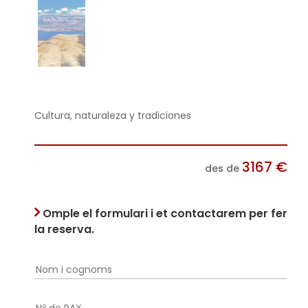
Cultura, naturaleza y tradiciones
3167
€
des de
Omple el formulari i et contactarem per fer
la reserva.