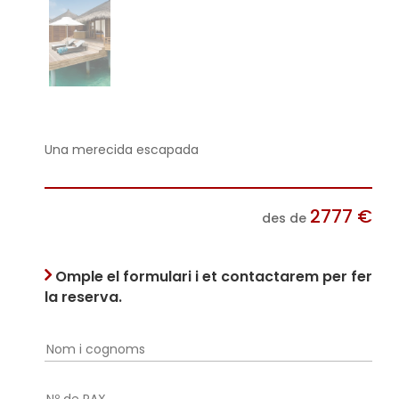
Una merecida escapada
2777
€
des de
Omple el formulari i et contactarem per fer
la reserva.