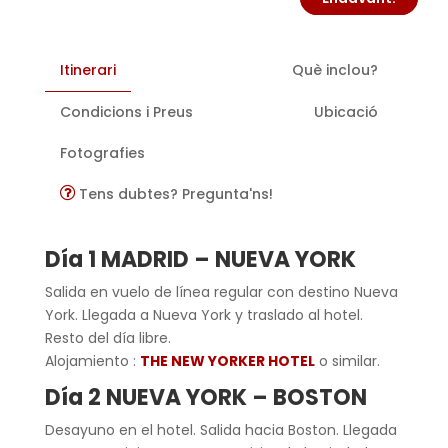
Itinerari
Què inclou?
Condicions i Preus
Ubicació
Fotografies
Tens dubtes? Pregunta'ns!
Día 1 MADRID – NUEVA YORK
Salida en vuelo de línea regular con destino Nueva
York. Llegada a Nueva York y traslado al hotel.
Resto del día libre.
Alojamiento :
THE NEW YORKER HOTEL
o similar.
Día 2 NUEVA YORK – BOSTON
Desayuno en el hotel. Salida hacia Boston. Llegada