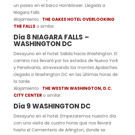
un paseo en el barco Hornblower. Llegada a
Niagara Falls.
Alojamiento :
THE OAKES HOTEL OVERLOOKING
THE FALLS
o similar.
Día 8 NIAGARA FALLS –
WASHINGTON DC
Desayuno en el hotel. Salida hacia Washington. El
camino nos llevará por los estados de Nueva York
y Pensilvania, atravesando los montes Apalaches.
Llegada a Washington DC en las últimas horas de
la tarde.
Alojamiento :
THE WESTIN WASHINGTON, D.C.
CITY CENTER
o similar.
Día 9 WASHINGTON DC
Desayuno en el hotel. Empezaremos nuestro día
con una visita de cuatro horas que nos llevará
hasta el Cementerio de Arlington, donde se