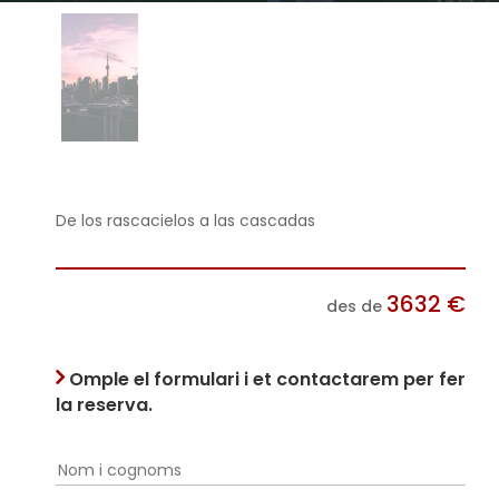
De los rascacielos a las cascadas
3632
€
des de
Omple el formulari i et contactarem per fer
la reserva.