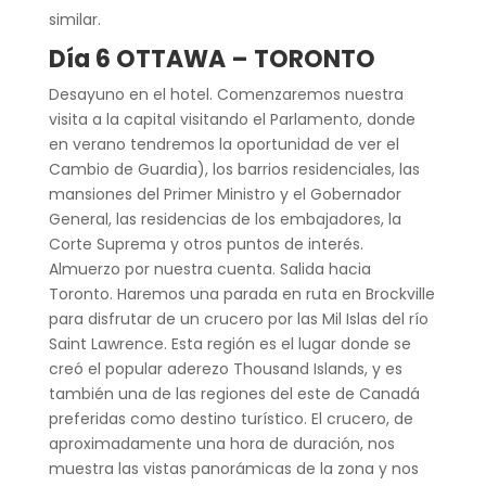
similar.
Día 6 OTTAWA – TORONTO
Desayuno en el hotel. Comenzaremos nuestra
visita a la capital visitando el Parlamento, donde
en verano tendremos la oportunidad de ver el
Cambio de Guardia), los barrios residenciales, las
mansiones del Primer Ministro y el Gobernador
General, las residencias de los embajadores, la
Corte Suprema y otros puntos de interés.
Almuerzo por nuestra cuenta. Salida hacia
Toronto. Haremos una parada en ruta en Brockville
para disfrutar de un crucero por las Mil Islas del río
Saint Lawrence. Esta región es el lugar donde se
creó el popular aderezo Thousand Islands, y es
también una de las regiones del este de Canadá
preferidas como destino turístico. El crucero, de
aproximadamente una hora de duración, nos
muestra las vistas panorámicas de la zona y nos