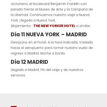
victoriano, el boulevard Benjamin Franklin con
parada frente al Museo de Arte y la Campana de
la Libertad. Continuamos nuestro viaje a Nueva
York. Llegada a Nueva York.
Alojamiento :
THE NEW YORKER HOTEL
o similar.
Día 11 NUEVA YORK – MADRID
Desayuno en el hotel. A la hora indicada, traslado
hacia el aeropuerto para tomar nuestro vuelo de
regreso a Madrid. Noche a bordo.
Día 12 MADRID
Llegada a Madrid. Fin del viaje y de nuestros
servicios.