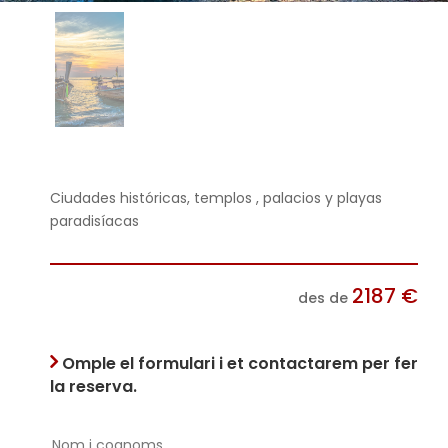
Ciudades históricas, templos , palacios y playas
paradisíacas
2187
€
des de
Omple el formulari i et contactarem per fer
la reserva.