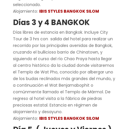
seleccionado.
Alojamiento:
IBIS STYLES BANGKOK SILOM
Días 3 y 4 BANGKOK
Días libres de estancia en Bangkok. Incluye City
Tour de 3 hrs con salida del hotel para realizar un
recorrido por las principales avenidas de Bangkok,
cruzando el bullicioso barrio de Chinatown, y
siguiendo el curso del río Chao Praya hasta llegar
al centro histórico da la ciudad donde visitaremos
el Templo de Wat Pho, conocido por albergar uno
de los budas reclinados más grandes del mundo, y
a continuación el Wat Benjamabophit o
comúnmente llamado el Templo de Mármol. De
regreso al hotel visita a la fábrica de piedras
preciosas estatal. Estancia en régimen de
alojamiento y desayuno.
Alojamiento:
IBIS STYLES BANGKOK SILOM