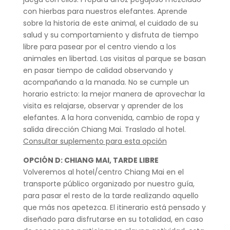
con hierbas para nuestros elefantes. Aprende
sobre la historia de este animal, el cuidado de su
salud y su comportamiento y disfruta de tiempo
libre para pasear por el centro viendo a los
animales en libertad. Las visitas al parque se basan
en pasar tiempo de calidad observando y
acompañando a la manada. No se cumple un
horario estricto: la mejor manera de aprovechar la
visita es relajarse, observar y aprender de los
elefantes. A la hora convenida, cambio de ropa y
salida dirección Chiang Mai. Traslado al hotel.
Consultar suplemento para esta opción
OPCIÓN D: CHIANG MAI, TARDE LIBRE
Volveremos al hotel/centro Chiang Mai en el
transporte público organizado por nuestro guía,
para pasar el resto de la tarde realizando aquello
que más nos apetezca. El itinerario está pensado y
diseñado para disfrutarse en su totalidad, en caso