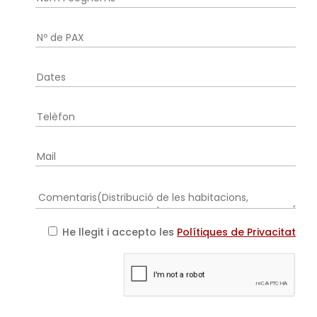
He llegit i accepto les
Polítiques de Privacitat