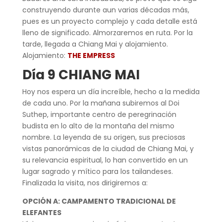
construyendo durante aun varias décadas más,
pues es un proyecto complejo y cada detalle está
lleno de significado. Almorzaremos en ruta. Por la
tarde, llegada a Chiang Mai y alojamiento.
Alojamiento:
THE EMPRESS
Día 9 CHIANG MAI
Hoy nos espera un día increíble, hecho a la medida
de cada uno. Por la mañana subiremos al Doi
Suthep, importante centro de peregrinación
budista en lo alto de la montaña del mismo
nombre. La leyenda de su origen, sus preciosas
vistas panorámicas de la ciudad de Chiang Mai, y
su relevancia espiritual, lo han convertido en un
lugar sagrado y mítico para los tailandeses.
Finalizada la visita, nos dirigiremos a:
OPCIÓN A: CAMPAMENTO TRADICIONAL DE
ELEFANTES