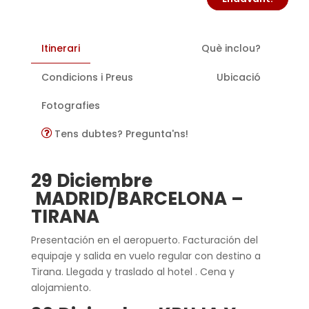
Itinerari
Què inclou?
Condicions i Preus
Ubicació
Fotografies
Tens dubtes? Pregunta'ns!
29 Diciembre
MADRID/BARCELONA –
TIRANA
Presentación en el aeropuerto. Facturación del
equipaje y salida en vuelo regular con destino a
Tirana. Llegada y traslado al hotel . Cena y
alojamiento.