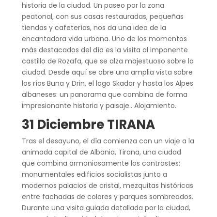
historia de la ciudad. Un paseo por la zona
peatonal, con sus casas restauradas, pequeñas
tiendas y cafeterías, nos da una idea de la
encantadora vida urbana. Uno de los momentos
más destacados del día es la visita al imponente
castillo de Rozafa, que se alza majestuoso sobre la
ciudad. Desde aquí se abre una amplia vista sobre
los ríos Buna y Drin, el lago Skadar y hasta los Alpes
albaneses: un panorama que combina de forma
impresionante historia y paisaje.. Alojamiento.
31 Diciembre TIRANA
Tras el desayuno, el día comienza con un viaje a la
animada capital de Albania, Tirana, una ciudad
que combina armoniosamente los contrastes:
monumentales edificios socialistas junto a
modernos palacios de cristal, mezquitas históricas
entre fachadas de colores y parques sombreados.
Durante una visita guiada detallada por la ciudad,