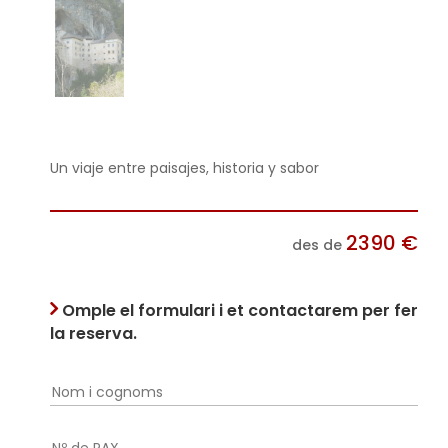
Un viaje entre paisajes, historia y sabor
2390
€
des de
Omple el formulari i et contactarem per fer
la reserva.