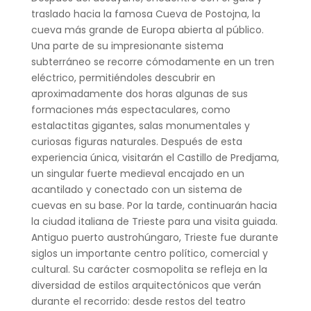
traslado hacia la famosa Cueva de Postojna, la
cueva más grande de Europa abierta al público.
Una parte de su impresionante sistema
subterráneo se recorre cómodamente en un tren
eléctrico, permitiéndoles descubrir en
aproximadamente dos horas algunas de sus
formaciones más espectaculares, como
estalactitas gigantes, salas monumentales y
curiosas figuras naturales. Después de esta
experiencia única, visitarán el Castillo de Predjama,
un singular fuerte medieval encajado en un
acantilado y conectado con un sistema de
cuevas en su base. Por la tarde, continuarán hacia
la ciudad italiana de Trieste para una visita guiada.
Antiguo puerto austrohúngaro, Trieste fue durante
siglos un importante centro político, comercial y
cultural. Su carácter cosmopolita se refleja en la
diversidad de estilos arquitectónicos que verán
durante el recorrido: desde restos del teatro