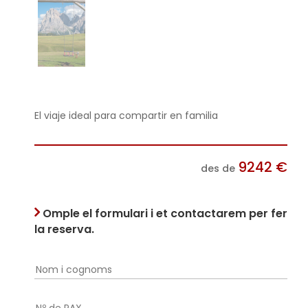
El viaje ideal para compartir en familia
9242
€
des de
Omple el formulari i et contactarem per fer
la reserva.