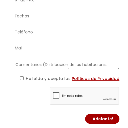
He leído y acepto las
Políticas de Privacidad
¡Adelante!