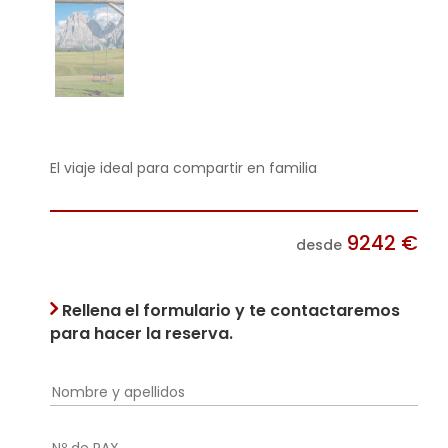
El viaje ideal para compartir en familia
9242
€
desde
Rellena el formulario y te contactaremos
para hacer la reserva.