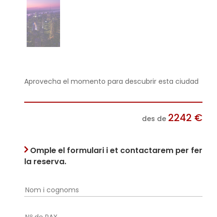
Aprovecha el momento para descubrir esta ciudad
2242
€
des de
Omple el formulari i et contactarem per fer
la reserva.