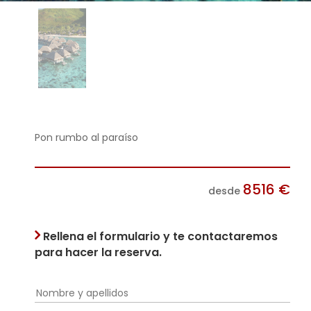
Pon rumbo al paraíso
8516
€
desde
Rellena el formulario y te contactaremos
para hacer la reserva.