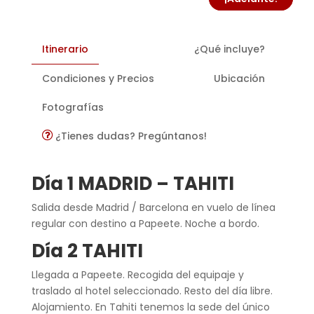
Itinerario
¿Qué incluye?
Condiciones y Precios
Ubicación
Fotografías
¿Tienes dudas? Pregúntanos!
Día 1 MADRID – TAHITI
Salida desde Madrid / Barcelona en vuelo de línea
regular con destino a Papeete. Noche a bordo.
Día 2 TAHITI
Llegada a Papeete. Recogida del equipaje y
traslado al hotel seleccionado. Resto del día libre.
Alojamiento. En Tahiti tenemos la sede del único