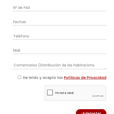
He leído y acepto las
Políticas de Privacidad
¡Adelante!