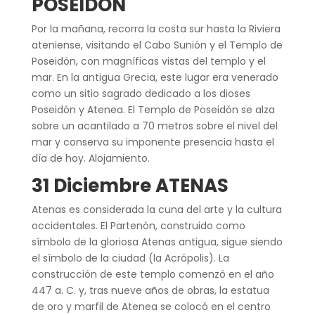
POSEIDÓN
Por la mañana, recorra la costa sur hasta la Riviera
ateniense, visitando el Cabo Sunión y el Templo de
Poseidón, con magníficas vistas del templo y el
mar. En la antigua Grecia, este lugar era venerado
como un sitio sagrado dedicado a los dioses
Poseidón y Atenea. El Templo de Poseidón se alza
sobre un acantilado a 70 metros sobre el nivel del
mar y conserva su imponente presencia hasta el
día de hoy. Alojamiento.
31 Diciembre ATENAS
Atenas es considerada la cuna del arte y la cultura
occidentales. El Partenón, construido como
símbolo de la gloriosa Atenas antigua, sigue siendo
el símbolo de la ciudad (la Acrópolis). La
construcción de este templo comenzó en el año
447 a. C. y, tras nueve años de obras, la estatua
de oro y marfil de Atenea se colocó en el centro