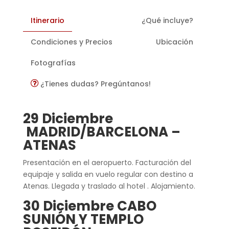
Itinerario
¿Qué incluye?
Condiciones y Precios
Ubicación
Fotografías
¿Tienes dudas? Pregúntanos!
29 Diciembre
MADRID/BARCELONA –
ATENAS
Presentación en el aeropuerto. Facturación del
equipaje y salida en vuelo regular con destino a
Atenas. Llegada y traslado al hotel . Alojamiento.
30 Diciembre CABO
SUNIÓN Y TEMPLO