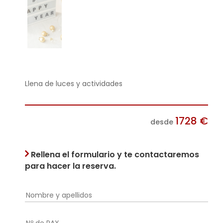
Llena de luces y actividades
1728
€
desde
Rellena el formulario y te contactaremos
para hacer la reserva.