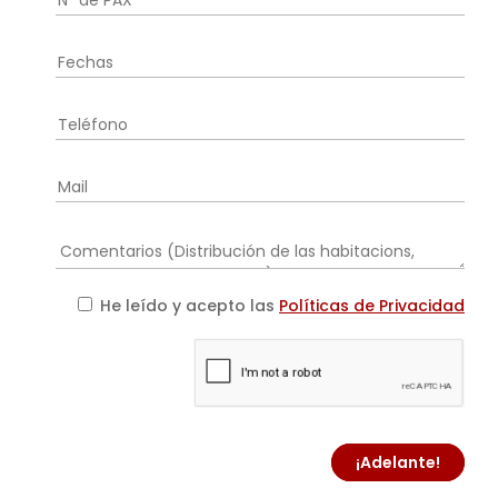
He leído y acepto las
Políticas de Privacidad
¡Adelante!