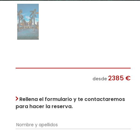
2385
€
desde
Rellena el formulario y te contactaremos
para hacer la reserva.