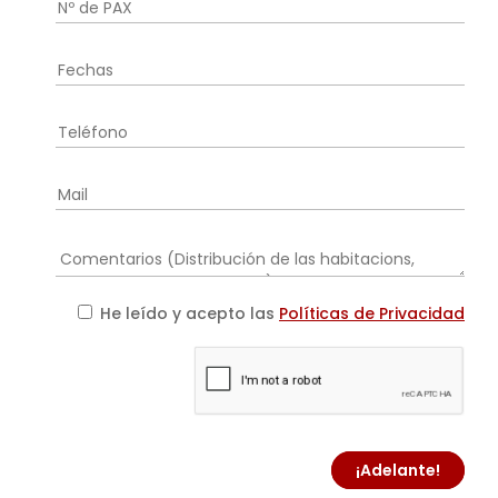
He leído y acepto las
Políticas de Privacidad
¡Adelante!