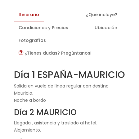
Itinerario
¿Qué incluye?
Condiciones y Precios
Ubicación
Fotografías
¿Tienes dudas? Pregúntanos!
Día 1 ESPAÑA-MAURICIO
Salida en vuelo de línea regular con destino
Mauricio.
Noche a bordo
Día 2 MAURICIO
Llegada , asistencia y traslado al hotel.
Alojamiento.