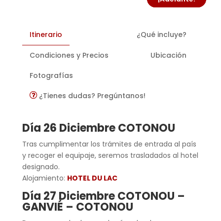
Itinerario
¿Qué incluye?
Condiciones y Precios
Ubicación
Fotografías
¿Tienes dudas? Pregúntanos!
Día 26 Diciembre COTONOU
Tras cumplimentar los trámites de entrada al país
y recoger el equipaje, seremos trasladados al hotel
designado.
Alojamiento:
HOTEL DU LAC
Día 27 Diciembre COTONOU –
GANVIÉ – COTONOU