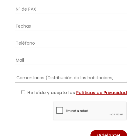
He leído y acepto las
Políticas de Privacidad
¡Adelante!