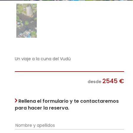
Un viaje a la cuna del Vudú
2545
€
desde
Rellena el formulario y te contactaremos
para hacer la reserva.